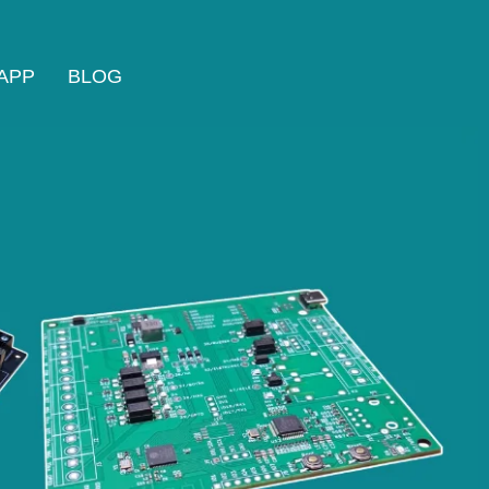
APP
BLOG