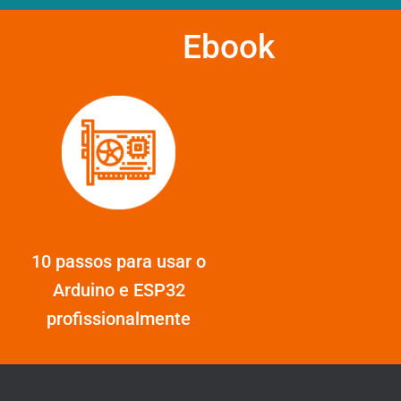
Ebook
10 passos para usar o
Arduino e ESP32
profissionalmente