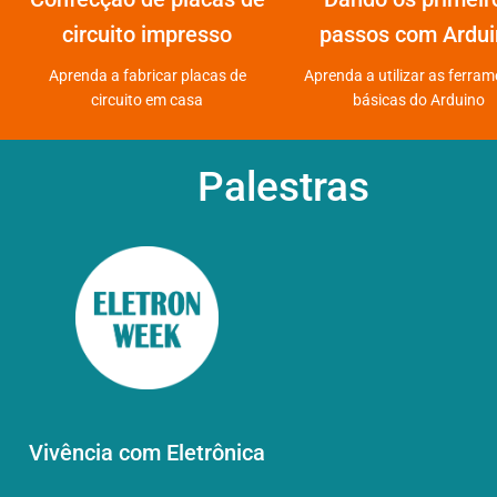
circuito impresso
passos com Ardui
Aprenda a fabricar placas de
Aprenda a utilizar as ferra
circuito em casa
básicas do Arduino
Palestras
Vivência com Eletrônica