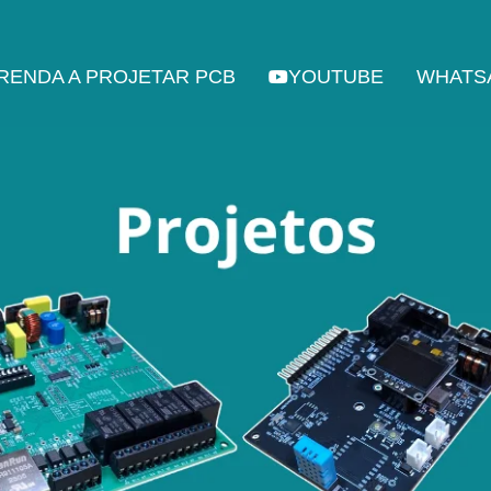
RENDA A PROJETAR PCB
YOUTUBE
WHATS