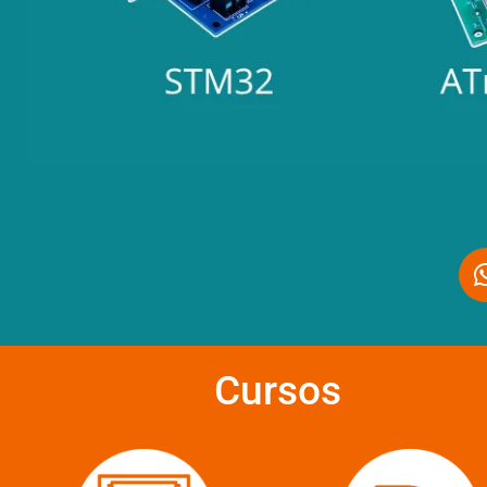
Cursos