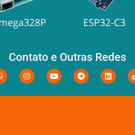
Contato e Outras Redes